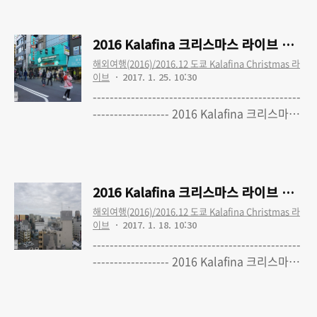
쿄 파이널 공연 다녀왔습니다2016 Kalafina
크리스마스 라이브 여행 - 1. 여행준비 (최종
2016 Kalafina 크리스마스 라이브 여행 -
수정 완료)2016 Kalafina 크리스마스 라이
해외여행(2016)/2016.12 도쿄 Kalafina Christmas 라
브 여행 - 2. 1일차-1 : 출국, Bunkamura 오
이브
2017. 1. 25. 10:30
챠드 홀, 데니즈, 쇼핑, 숙소 체크인2016
-------------------------------------------------
Kalafina 크리스마스 라이브 여행 - 3. 1일
------------------ 2016 Kalafina 크리스마스
차-2 : 도쿄 미드타운/푸른 동굴 일루미네이
라이브 여행 - 0. 'Kalafina with Strings'
Read More
션, 숙소 복귀2016 Kalafina 크리스마스 라
Christmas Premium LIVE TOUR 2016 도
이브 여행 - 4. 2일차-1..
쿄 파이널 공연 다녀왔습니다 2016 Kalafina
크리스마스 라이브 여행 - 1. 여행준비 (최종
2016 Kalafina 크리스마스 라이브 여행 
수정 완료) 2016 Kalafina 크리스마스 라이
해외여행(2016)/2016.12 도쿄 Kalafina Christmas 라
브 여행 - 2. 1일차-1 : 출국, Bunkamura 오
이브
2017. 1. 18. 10:30
챠드 홀, 데니즈, 쇼핑, 숙소 체크인 2016
-------------------------------------------------
Kalafina 크리스마스 라이브 여행 - 3. 1일
------------------ 2016 Kalafina 크리스마스
차-2 : 도쿄 미드타운/푸른 동굴 일루미네이
라이브 여행 - 0. 'Kalafina with Strings'
Read More
션, 숙소 복귀 2016 Kalafina 크리스마스 라
Christmas Premium LIVE TOUR 2016 도
이브 여행 - 4. ..
쿄 파이널 공연 다녀왔습니다 2016 Kalafina