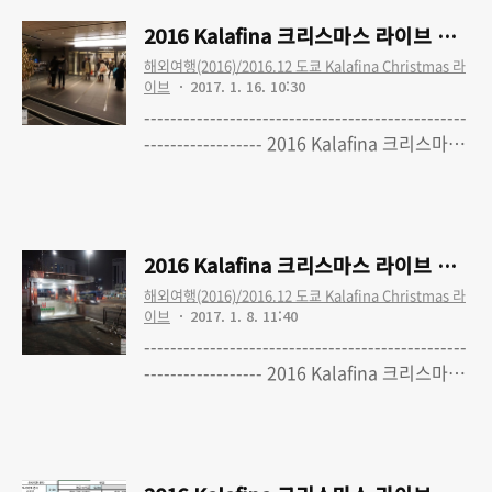
크리스마스 라이브 여행 - 1. 여행준비 (최종
2016 Kalafina 크리스마스 라이브 여행 
수정 완료) 2016 Kalafina 크리스마스 라이
해외여행(2016)/2016.12 도쿄 Kalafina Christmas 라
브 여행 - 2. 1일차-1 : 출국, Bunkamura 오
이브
2017. 1. 16. 10:30
챠드 홀, 데니즈, 쇼핑, 숙소 체크인 2016
-------------------------------------------------
Kalafina 크리스마스 라이브 여행 - 3. 1일
------------------ 2016 Kalafina 크리스마스
차-2 : 도쿄 미드타운/푸른 동굴 일루미네이
라이브 여행 - 0. 'Kalafina with Strings'
Read More
션, 숙소 복귀 2016 Kalafina 크리스마스 라
Christmas Premium LIVE TOUR 2016 도
이브 여행 - 4. ..
쿄 파이널 공연 다녀왔습니다 2016 Kalafina
크리스마스 라이브 여행 - 1. 여행준비 (최종
2016 Kalafina 크리스마스 라이브 여행 -
수정 완료) 2016 Kalafina 크리스마스 라이
해외여행(2016)/2016.12 도쿄 Kalafina Christmas 라
브 여행 - 2. 1일차-1 : 출국, Bunkamura 오
이브
2017. 1. 8. 11:40
챠드 홀, 데니즈, 쇼핑, 숙소 체크인 2016
-------------------------------------------------
Kalafina 크리스마스 라이브 여행 - 3. 1일
------------------ 2016 Kalafina 크리스마스
차-2 : 도쿄 미드타운/푸른 동굴 일루미네이
라이브 여행 - 0. 'Kalafina with Strings'
Read More
션, 숙소 복귀
Christmas Premium LIVE TOUR 2016 도
쿄 파이널 공연 다녀왔습니다 2016 Kalafina
크리스마스 라이브 여행 - 1. 여행준비 (최종