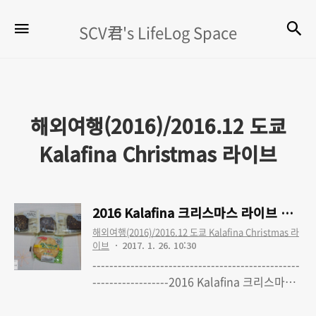
SCV
검
메뉴
SCV君's LifeLog Space
君's
LifeLog
Space
해외여행(2016)/2016.12 도쿄
Kalafina Christmas 라이브
2016 Kalafina 크리스마스 라이브 여행 
해외여행(2016)/2016.12 도쿄 Kalafina Christmas 라
이브
2017. 1. 26. 10:30
-------------------------------------------------
------------------2016 Kalafina 크리스마스
라이브 여행 - 0. 'Kalafina with Strings'
Read More
Christmas Premium LIVE TOUR 2016 도