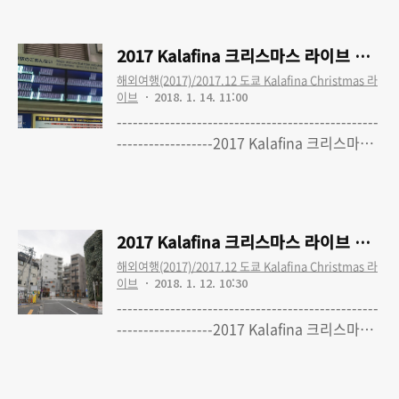
쿄 파이널 공연 다녀왔습니다 2017 Kalafina
크리스마스 라이브 여행 - 1. 여행준비 (최종
2017 Kalafina 크리스마스 라이브 여행 - 
수정 완료) 2017 Kalafina 크리스마스 라이
해외여행(2017)/2017.12 도쿄 Kalafina Christmas 라
브 여행 - 2. 1일차-1 : 출국, 빅카메라,
이브
2018. 1. 14. 11:00
Bunkamura 오챠드 홀, 쇼토 카페 2017
-------------------------------------------------
Kalafina 크리스마스 라이브 여행 - 3. 1일
------------------2017 Kalafina 크리스마스
차-2 : 숙소 체크인, 야키니쿠, 돈키호테, 숙소
라이브 여행 - 0. 'Kalafina with Strings'
Read More
복귀 2017 Kalafina 크리스마스 라이브 여행
Christmas Premium LIVE TOUR 2017 도
- 4. 2일차-1 ..
쿄 파이널 공연 다녀왔습니다2017 Kalafina
크리스마스 라이브 여행 - 1. 여행준비 (최종
2017 Kalafina 크리스마스 라이브 여행 -
수정 완료)2017 Kalafina 크리스마스 라이
해외여행(2017)/2017.12 도쿄 Kalafina Christmas 라
브 여행 - 2. 1일차-1 : 출국, 빅카메라,
이브
2018. 1. 12. 10:30
Bunkamura 오챠드 홀, 쇼토 카페2017
-------------------------------------------------
Kalafina 크리스마스 라이브 여행 - 3. 1일
------------------2017 Kalafina 크리스마스
차-2 : 숙소 체크인, 야키니쿠, 돈키호테, 숙소
라이브 여행 - 0. 'Kalafina with Strings'
Read More
복귀2017 Kalafina 크리스마스 라이브 여행
Christmas Premium LIVE TOUR 2017 도
- 4. 2일차-1 : 에비스..
쿄 파이널 공연 다녀왔습니다2017 Kalafina