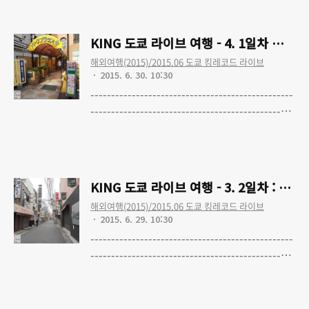
도쿄 라이브 여행 - 1. 여행준비(최종수정 완
료) KING 도쿄 라이브 여행 - 2. 1일차 : 출국,
KING 도쿄 라이브 여행 - 4. 1일차 숙소 
KING SUPER LIVE 2015, 러브라이브 극장
해외여행(2015)/2015.06 도쿄 킹레코드 라이브
판, 숙소 체크인 KING 도쿄 라이브 여행 - 3.
2015. 6. 30. 10:30
2일차 : 이온몰, 아키하바라 순회, 러브라이브
-------------------------------------------------
온리전, 귀국 및 느낀점 KING 도쿄 라이브 여
------------------------------------------------
행 - 4. 1일차 숙소 : 파크 플라자 오미야
KING 도쿄 라이브 여행 - 0. KING SUPER
Read More
KING 도쿄 라이브 여행 - 5. 구입물품(식품,
LIVE 2015 토요일 공연 다녀왔습니다 KING
도서) 정리 도서 순..
도쿄 라이브 여행 - 1. 여행준비(최종수정 완
료) KING 도쿄 라이브 여행 - 2. 1일차 : 출국,
KING 도쿄 라이브 여행 - 3. 2일차 : 
KING SUPER LIVE 2015, 러브라이브 극장
해외여행(2015)/2015.06 도쿄 킹레코드 라이브
판, 숙소 체크인 KING 도쿄 라이브 여행 - 3.
2015. 6. 29. 10:30
2일차 : 이온몰, 아키하바라 순회, 러브라이브
-------------------------------------------------
온리전, 귀국 및 느낀점 KING 도쿄 라이브 여
------------------------------------------------
행 - 4. 1일차 숙소 : 파크 플라자 오미야
KING 도쿄 라이브 여행 - 0. KING SUPER
Read More
LIVE 2015 토요일 공연 다녀왔습니다 KING
도쿄 라이브 여행 - 1. 여행준비(최종수정 완