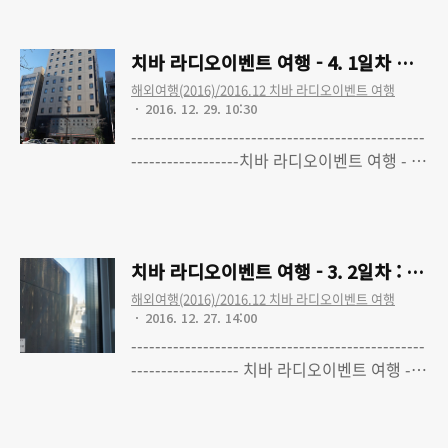
여행 - 1. 여행준비 (최종수정 완료)치바 라디
오이벤트 여행 - 2. 1일차 : 출국, 마이하마 앰
치바 라디오이벤트 여행 - 4. 1일차 숙소 
피시어터, 도쿄 스카이트리치바 라디오이벤
해외여행(2016)/2016.12 치바 라디오이벤트 여행
트 여행 - 3. 2일차 : 산토리 무사시노 맥주공
2016. 12. 29. 10:30
장, SHAKE SHACK, 소니 빌딩, 귀국 및 느낀
-------------------------------------------------
점치바 라디오이벤트 여행 - 4. 1일차 숙소 :
------------------치바 라디오이벤트 여행 - 0.
컴포트 호텔 히가시 니혼바시치바 라디오이
SEASIDE LIVE FES 2016 ~MUSIC
Read More
벤트 여행 - 5. 구입물품 정리 : 식품 및 도서
HOURS~ 다녀왔습니다치바 라디오이벤트
여행 - 1. 여행준비 (최종수정 완료)치바 라디
오이벤트 여행 - 2. 1일차 : 출국, 마이하마 앰
치바 라디오이벤트 여행 - 3. 2일차 : 산토
피시어터, 도쿄 스카이트리치바 라디오이벤
해외여행(2016)/2016.12 치바 라디오이벤트 여행
트 여행 - 3. 2일차 : 산토리 무사시노 맥주공
2016. 12. 27. 14:00
장, SHAKE SHACK, 소니 빌딩, 귀국 및 느낀
-------------------------------------------------
점치바 라디오이벤트 여행 - 4. 1일차 숙소 :
------------------ 치바 라디오이벤트 여행 - 0.
컴포트 호텔 히가시 니혼바시
SEASIDE LIVE FES 2016 ~MUSIC
Read More
HOURS~ 다녀왔습니다 치바 라디오이벤트
여행 - 1. 여행준비 (최종수정 완료) 치바 라디