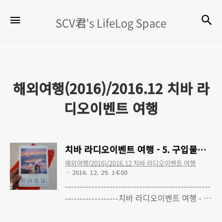
SCV
검
메뉴
SCV君's LifeLog Space
君's
LifeLog
Space
해외여행(2016)/2016.12 치바 라
디오이벤트 여행
치바 라디오이벤트 여행 - 5. 구입물품 정리
해외여행(2016)/2016.12 치바 라디오이벤트 여행
2016. 12. 29. 14:00
-------------------------------------------------
------------------치바 라디오이벤트 여행 - 0.
SEASIDE LIVE FES 2016 ~MUSIC
Read More
HOURS~ 다녀왔습니다치바 라디오이벤트