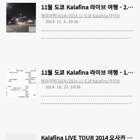
1. 여행준비 11월 도쿄 Kalafina 라이브 여행
11월 도쿄 Kalafina 라이브 여행 - 2. 
- 2. 1일차 : 출국, Kalafina 라이브, 빌리지뱅
해외여행(2014)/2014.11 도쿄 Kalafina 라이브
가드, 애플스토어 긴자, 숙소 체크인 11월 도
2014. 11. 5. 10:30
쿄 Kalafina 라이브 여행 - 3. 2일차 : 아키하
-------------------------------------------------
바라 순회, 귀국 및 느낀점, 구입물품 정리
------------------------------------------------
11월 도쿄 Kalafina 라이브 여행 - 0.
Read More
Kalafina LIVE TOUR 2014 도쿄 공연 다녀
왔습니다 11월 도쿄 Kalafina 라이브 여행 -
1. 여행준비 11월 도쿄 Kalafina 라이브 여행
11월 도쿄 Kalafina 라이브 여행 - 1. 
- 2. 1일차 : 출국, Kalafina 라이브, 빌리지뱅
해외여행(2014)/2014.11 도쿄 Kalafina 라이브
가드, 애플스토어 긴자, 숙소 체크인
2014. 10. 22. 10:30
-------------------------------------------------
------------------------------------------------
11월 도쿄 Kalafina 라이브 여행 - 0.
Read More
Kalafina LIVE TOUR 2014 도쿄 공연 다녀
왔습니다 11월 도쿄 Kalafina 라이브 여행 -
1. 여행준비
Kalafina LIVE TOUR 2014 오사카 공