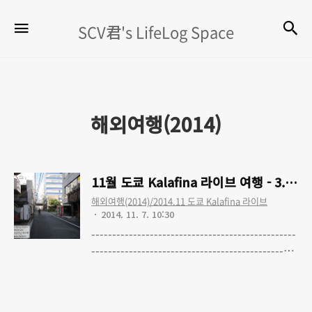
SCV
검
메뉴
SCV君's LifeLog Space
君's
LifeLog
Space
해외여행(2014)
11월 도쿄 Kalafina 라이브 여행 - 3.
해외여행(2014)/2014.11 도쿄 Kalafina 라이브
2014. 11. 7. 10:30
-------------------------------------------------
------------------------------------------------
11월 도쿄 Kalafina 라이브 여행 - 0.
Read More
Kalafina LIVE TOUR 2014 도쿄 공연 다녀
왔습니다 11월 도쿄 Kalafina 라이브 여행 -