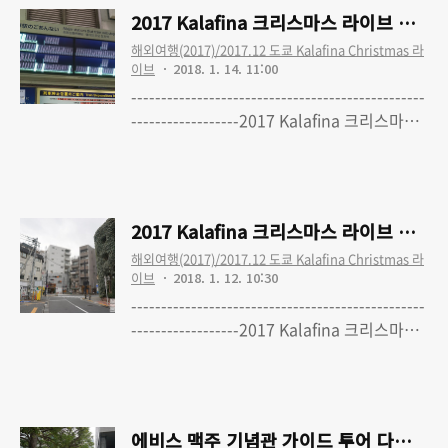
크리스마스 라이브 여행 - 1. 여행준비 (최종
2017 Kalafina 크리스마스 라이브 여행 - 
수정 완료) 2017 Kalafina 크리스마스 라이
해외여행(2017)/2017.12 도쿄 Kalafina Christmas 라
브 여행 - 2. 1일차-1 : 출국, 빅카메라,
이브
2018. 1. 14. 11:00
Bunkamura 오챠드 홀, 쇼토 카페 2017
-------------------------------------------------
Kalafina 크리스마스 라이브 여행 - 3. 1일
------------------2017 Kalafina 크리스마스
차-2 : 숙소 체크인, 야키니쿠, 돈키호테, 숙소
라이브 여행 - 0. 'Kalafina with Strings'
Read More
복귀 2017 Kalafina 크리스마스 라이브 여행
Christmas Premium LIVE TOUR 2017 도
- 4. 2일차-1 ..
쿄 파이널 공연 다녀왔습니다2017 Kalafina
크리스마스 라이브 여행 - 1. 여행준비 (최종
2017 Kalafina 크리스마스 라이브 여행 -
수정 완료)2017 Kalafina 크리스마스 라이
해외여행(2017)/2017.12 도쿄 Kalafina Christmas 라
브 여행 - 2. 1일차-1 : 출국, 빅카메라,
이브
2018. 1. 12. 10:30
Bunkamura 오챠드 홀, 쇼토 카페2017
-------------------------------------------------
Kalafina 크리스마스 라이브 여행 - 3. 1일
------------------2017 Kalafina 크리스마스
차-2 : 숙소 체크인, 야키니쿠, 돈키호테, 숙소
라이브 여행 - 0. 'Kalafina with Strings'
Read More
복귀2017 Kalafina 크리스마스 라이브 여행
Christmas Premium LIVE TOUR 2017 도
- 4. 2일차-1 : 에비스..
쿄 파이널 공연 다녀왔습니다2017 Kalafina
크리스마스 라이브 여행 - 1. 여행준비 (최종
에비스 맥주 기념관 가이드 투어 다녀왔