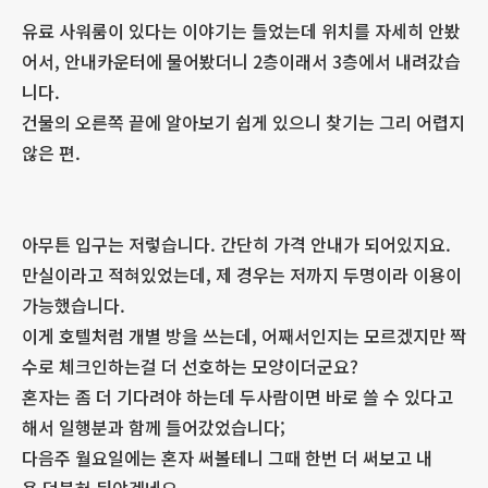
유료 사워룸이 있다는 이야기는 들었는데 위치를 자세히 안봤
어서, 안내카운터에 물어봤더니 2층이래서 3층에서 내려갔습
니다.
건물의 오른쪽 끝에 알아보기 쉽게 있으니 찾기는 그리 어렵지
않은 편.
아무튼 입구는 저렇습니다. 간단히 가격 안내가 되어있지요.
만실이라고 적혀있었는데, 제 경우는 저까지 두명이라 이용이
가능했습니다.
이게 호텔처럼 개별 방을 쓰는데, 어째서인지는 모르겠지만 짝
수로 체크인하는걸 더 선호하는 모양이더군요?
혼자는 좀 더 기다려야 하는데 두사람이면 바로 쓸 수 있다고
해서 일행분과 함께 들어갔었습니다;
다음주 월요일에는 혼자 써볼테니 그때 한번 더 써보고 내