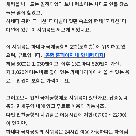
새벽을 넘나드는 일정이었다 보니 평소에는 쳐다도 안볼 장소
들을 많이 찾았고,
하네다 공항 '국내선' 터미널에 있던 숙소와 함께 '국제선' 터
미널에 있던 이 샤워룸도 써보게 되었네요.
이 샤워룸은 하네다 국제공항의 2층(도착층) 에 위치하고 있
으며, 유료입니다. [
공항 홈페이지 내 안내페이지
]
처음 30분은 1,030엔이고, 이후 15분마다 520엔이 가산.
저 1,030엔에는 바로 옆에 있는 카페테리아에서 쓸 수 있는 음
료 구입권이 포함된 가격이구요.
그러고보니 인천 국제공항에도 샤워룸이 있던가요. 탑승동 4
층과 면세구역 내에 있고 무료로 이용이 가능하죠.
다만 인천공항의 샤워룸은 이용시간에 제한(07:00 ~ 22:00)
이 있지만,
하네다 국제공항의 샤워룸은 24시간 이용 가능하다는 차이점