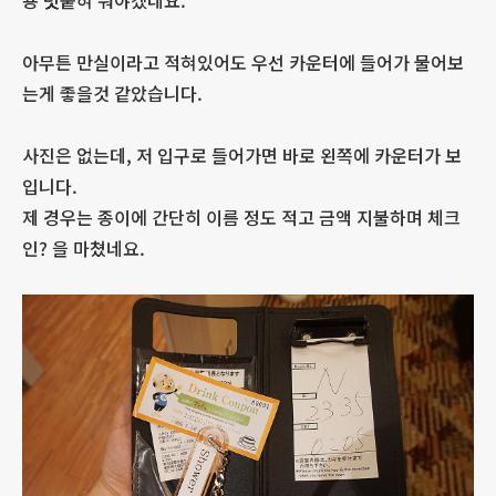
용 덧붙혀 둬야겠네요.
아무튼 만실이라고 적혀있어도 우선 카운터에 들어가 물어보
는게 좋을것 같았습니다.
사진은 없는데, 저 입구로 들어가면 바로 왼쪽에 카운터가 보
입니다.
제 경우는 종이에 간단히 이름 정도 적고 금액 지불하며 체크
인? 을 마쳤네요.