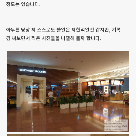
정도는 있습니다.
아무튼 당장 제 스스로도 쓸일은 제한적일것 같지만, 기록
겸 써보면서 찍은 사진들을 나열해 볼까 합니다.