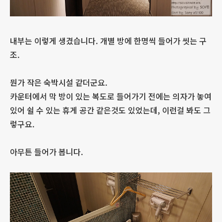
내부는 이렇게 생겼습니다. 개별 방에 한명씩 들어가 씻는 구
조.
뭔가 작은 숙박시설 같더군요.
카운터에서 막 방이 있는 복도로 들어가기 전에는 의자가 놓여
있어 쉴 수 있는 휴게 공간 같은것도 있었는데, 이런걸 봐도 그
렇구요.
아무튼 들어가 봅니다.