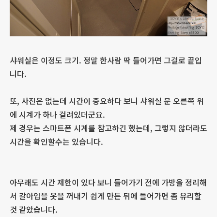
샤워실은 이정도 크기. 정말 한사람 딱 들어가면 그걸로 끝입
니다.
또, 사진은 없는데 시간이 중요하다 보니 샤워실 문 오른쪽 위
에 시계가 하나 걸려있더군요.
제 경우는 스마트폰 시계를 참고하긴 했는데, 그렇지 않더라도
시간을 확인할수는 있습니다.
아무래도 시간 제한이 있다 보니 들어가기 전에 가방을 정리해
서 갈아입을 옷을 꺼내기 쉽게 만든 뒤에 들어가면 좀 유리할
것 같았습니다.