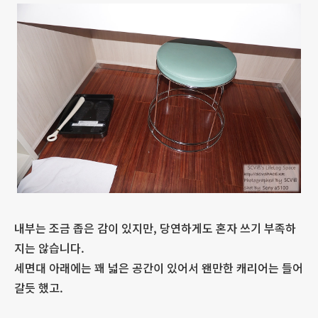
내부는 조금 좁은 감이 있지만, 당연하게도 혼자 쓰기 부족하
지는 않습니다.
세면대 아래에는 꽤 넓은 공간이 있어서 왠만한 캐리어는 들어
갈듯 했고.