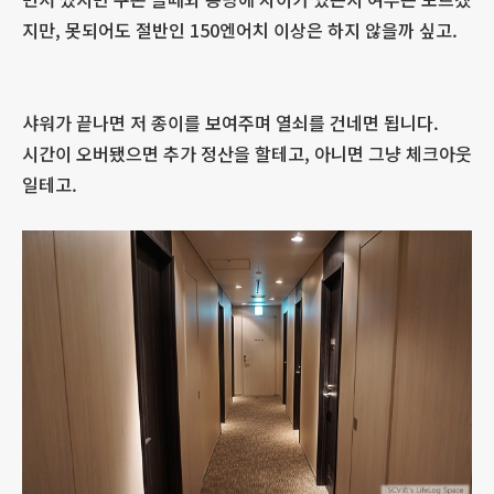
지만, 못되어도 절반인 150엔어치 이상은 하지 않을까 싶고.
샤워가 끝나면 저 종이를 보여주며 열쇠를 건네면 됩니다.
시간이 오버됐으면 추가 정산을 할테고, 아니면 그냥 체크아웃
일테고.