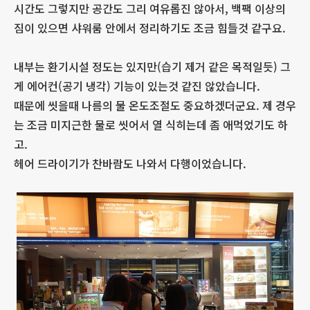
시간도 그렇지만 공간도 그리 여유롭진 않아서, 백팩 이상의
짐이 있으면 샤워룸 안에서 정리하기도 조금 힘들것 같구요.
내부는 환기시설 정도는 있지만(습기 제거 같은 목적일듯) 그
게 에어컨(공기 냉각) 기능이 있는것 같진 않았습니다.
때문에 씻을때 나름의 물 온도조절도 중요하겠더군요. 제 경우
는 조금 미지근한 물로 씻어서 열 식히는데 좀 애먹었기도 하
고.
헤어 드라이기가 찬바람도 나와서 다행이었습니다.