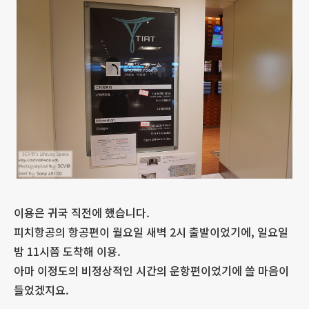
이용은 귀국 직전에 했습니다.
피치항공의 항공편이 월요일 새벽 2시 출발이었기에, 일요일
밤 11시쯤 도착해 이용.
아마 이정도의 비정상적인 시간의 운항편이었기에 쓸 마음이
들었겠지요.