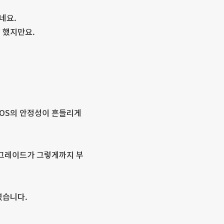
네요.
 했지만요.
tOS의 안정성이 흔들리게
 업그레이드가 그렇게까지 부
렸습니다.