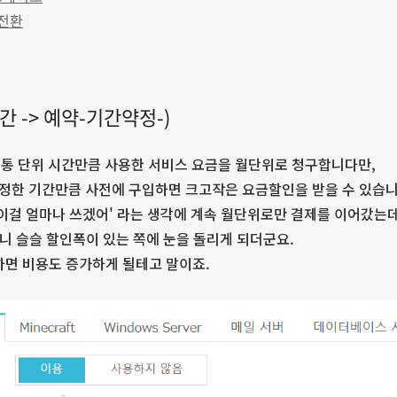
 전환
간 -> 예약-기간약정-)
통 단위 시간만큼 사용한 서비스 요금을 월단위로 청구합니다만,
가 정한 기간만큼 사전에 구입하면 크고작은 요금할인을 받을 수 있습니
'이걸 얼마나 쓰겠어' 라는 생각에 계속 월단위로만 결제를 이어갔는데
으니 슬슬 할인폭이 있는 쪽에 눈을 돌리게 되더군요.
하면 비용도 증가하게 될테고 말이죠.