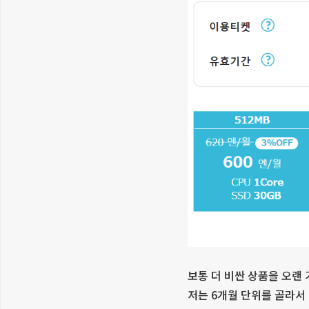
보통 더 비싼 상품을 오랜
저는 6개월 단위를 골라서 