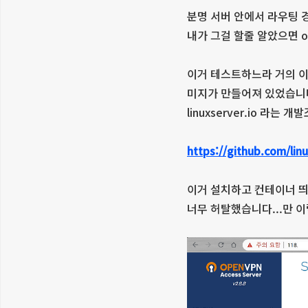
분명 서버 안에서 라우팅 
내가 그걸 할줄 알았으면 op
이거 테스트하느라 거의 이틀을
미지가 만들어져 있었습니
linuxserver.io 라는
https://github.com/li
이거 설치하고 컨테이너 띄
너무 허탈했습니다...만 