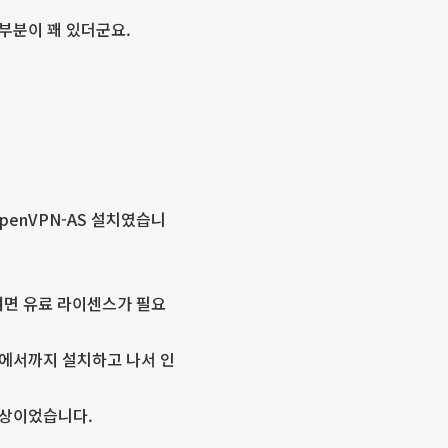
 부분이 꽤 있더군요.
penVPN-AS 설치였습니
하려면 유료 라이센스가 필요
 버전에서까지 설치하고 나서 인
현상이었습니다.