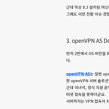
근데 막상 8.3 설치된 머
그래도 이런 전환 이슈 
3. openVPN AS 
먼저 2번에서 OS 버전을 
다.
openVPN-AS
는 일반 o
한 openVPN 서버 솔루
근데 이녀석, 정식 지원 운영
터넷 접속을 못하더군요.
서버까지는 VPN 접속이 