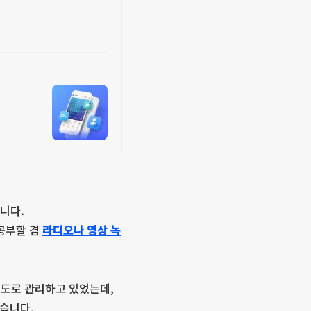
니다.
 공부할 겸
라디오나 영상 녹
정도로 관리하고 있었는데,
됐습니다.