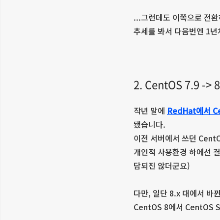
...그런데도 이쪽으로 전
추세를 봐서 다음번엔 1년
2. CentOS 7.9 -
작년 말에
RedHat에서 
됐습니다.
이전 서버에서 쓰던 Cent
개인적 사용환경 하에선 결국
담되진 않더군요)
다만, 일단 8.x 대에서 
CentOS 8에서 CentO