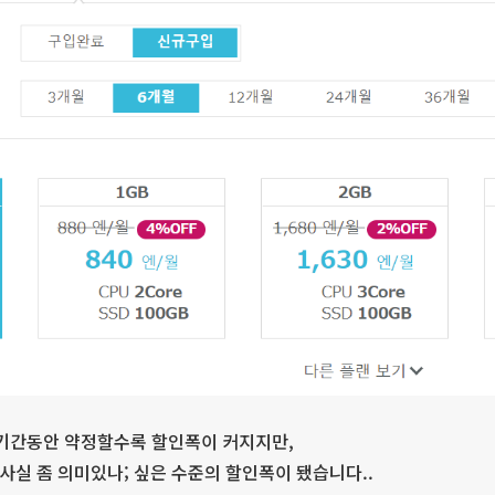
 기간동안 약정할수록 할인폭이 커지지만,
사실 좀 의미있나; 싶은 수준의 할인폭이 됐습니다..