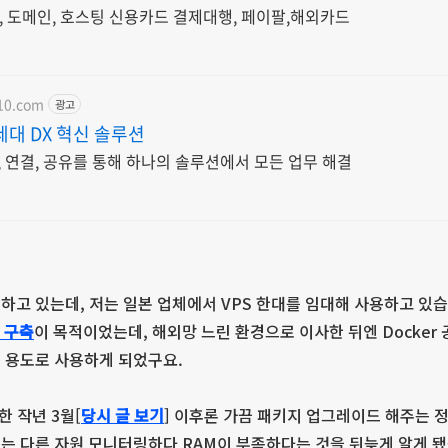
PS, 도메인, 호스팅 신용카드 결제대행, 페이팔,해외카드
10.com
광고
세대 DX 혁신 솔루션
, 연결, 공유를 통해 하나의 솔루션에서 모든 업무 해결
하고 있는데, 저는 일본 업체에서 VPS 한대를 임대해 사용하고 있습
 구축
이 목적이었는데, 해외망 느린 환경으로 이사한 뒤엔 Docker
은 용도로 사용하게 되었구요.
한 작년 3월[
당시 글 보기
] 이후론 가끔 패키지 업그레이드 해주는 
는 다른 자원 모니터링하다 RAM이 부족하다는 것을 뒤늦게 알게 