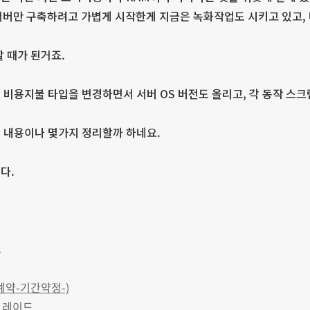
서버만 구축하려고 가볍게 시작한게 지금은 녹화작업도 시키고 있고,
할 때가 된거죠.
 비용지불 타입을 변경하면서 서버 OS 버전도 올리고, 각 동작 스
 내용이나 몇가지 정리할까 하네요.
다.
.
 예약-기간약정-)
 업그레이드