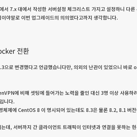
신에서 7.x 대에서 작성한 서버설정 체크리스트 가지고 설정하니 다른
경험이야말로 이번 업그레이드의 의의였다고까지 생각합니다.
Docker 전환
8.3으로 변경했다고 언급했습니다만, 의외의 난관이 있었으니 바로 o
penVPN에 비해 셋팅에 들어가는 노력을 줄인 대신 3명 이상 사용
션입니다.
체제에 CentOS 8 이 명시되어 있는데도 8.3은 물론 8.2, 8.1
되는데, 서버까지 간 클라이언트 트래픽이 인터넷과 연결을 못하는 