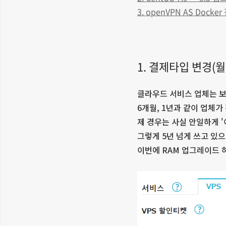
3. openVPN AS Docker
1. 결제타입 변경(월
클라우드 서비스 업체는 보
6개월, 1년과 같이 업체
제 경우는 사실 안일하게 
그렇게 5년 넘게 쓰고 있
이번에 RAM 업그레이드 