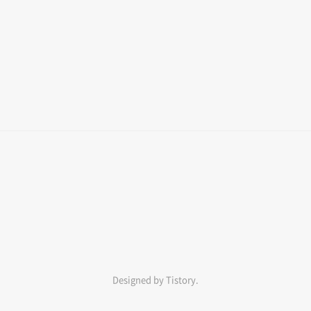
Designed by Tistory.