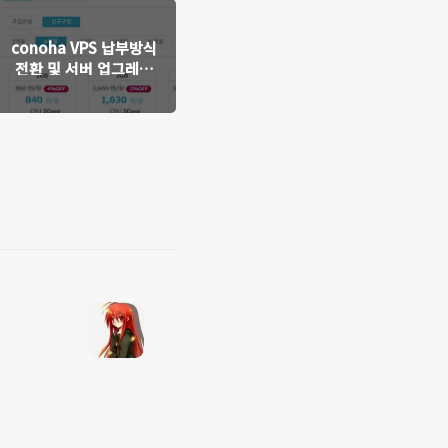
conoha VPS 납부방식
전환 및 서버 업그레이
드