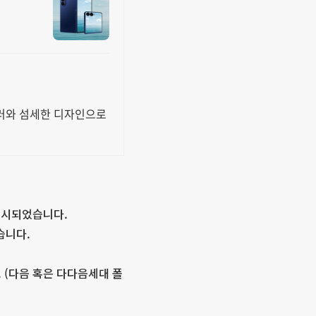
컬러와 섬세한 디자인으로
출시되었습니다.
습니다.
 (다음 혹은 다다음세대 폴