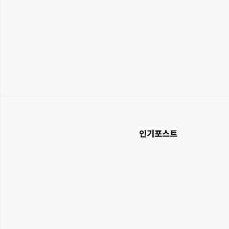
인기포스트