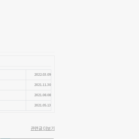
2022.03.09
2021.11.30
2021.08.08
2021.05.13
관련글 더보기