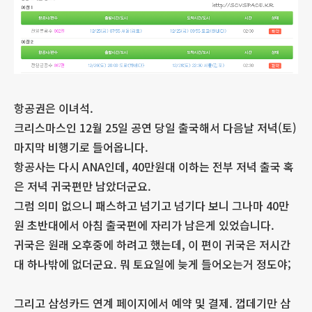
항공권은 이녀석.
크리스마스인 12월 25일 공연 당일 출국해서 다음날 저녁(토)
마지막 비행기로 들어옵니다.
항공사는 다시 ANA인데, 40만원대 이하는 전부 저녁 출국 혹
은 저녁 귀국편만 남았더군요.
그럼 의미 없으니 패스하고 넘기고 넘기다 보니 그나마 40만
원 초반대에서 아침 출국편에 자리가 남은게 있었습니다.
귀국은 원래 오후중에 하려고 했는데, 이 편이 귀국은 저시간
대 하나밖에 없더군요. 뭐 토요일에 늦게 들어오는거 정도야;
그리고 삼성카드 연계 페이지에서 예약 및 결제. 껍데기만 삼