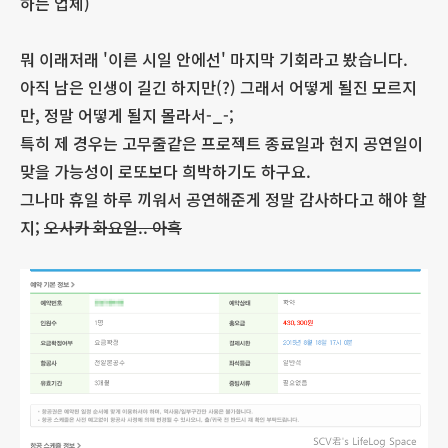
하는 업체)
뭐 이래저래 '이른 시일 안에선' 마지막 기회라고 봤습니다.
아직 남은 인생이 길긴 하지만(?) 그래서 어떻게 될진 모르지
만, 정말 어떻게 될지 몰라서-_-;
특히 제 경우는 고무줄같은 프로젝트 종료일과 현지 공연일이
맞을 가능성이 로또보다 희박하기도 하구요.
그나마 휴일 하루 끼워서 공연해준게 정말 감사하다고 해야 할
지;
오사카 화요일.. 아흑