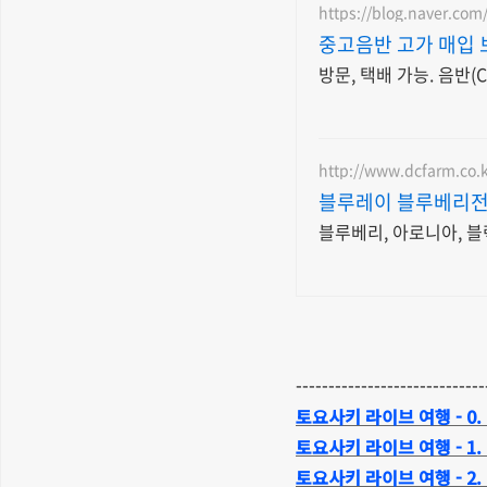
https://blog.naver.co
중고음반 고가 매입 
방문, 택
http://www.dcfarm.co.k
블루레이 블루베리전
블루베리, 아로니아, 
-----------------------------
토요사키 라이브 여행 - 0. 
토요사키 라이브 여행 - 1
토요사키 라이브 여행 - 2.