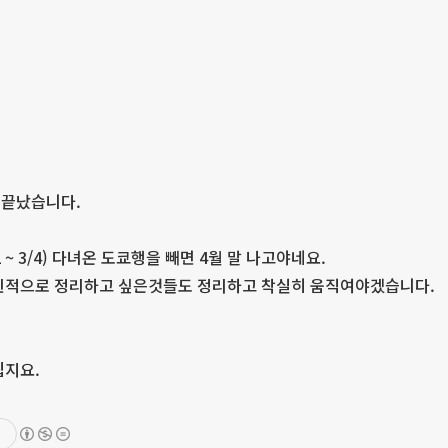
 끝났습니다.
 ~ 3/4) 다녀온 도쿄행을 빼면 4월 말 나고야네요.
개인적으로 정리하고 싶은것들도 정리하고 착실히 움직여야겠습니다.
뵙지요.