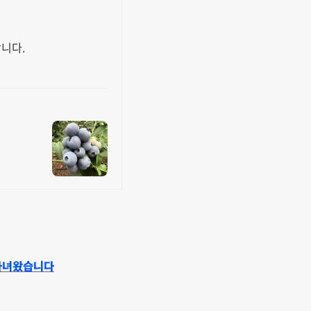
입합니다.
E 다녀왔습니다