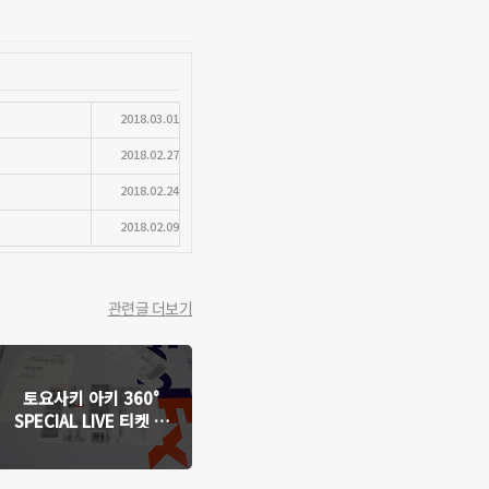
2018.03.01
2018.02.27
2018.02.24
2018.02.09
관련글 더보기
토요사키 아키 360°
SPECIAL LIVE 티켓 수
령