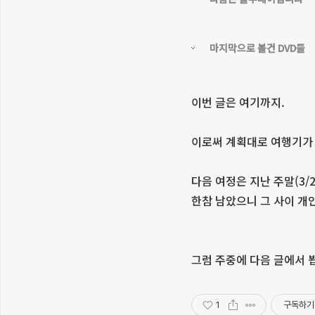
마지막으로 볼건 DVD들
이번 글은 여기까지.
이로써 계획대로 여행기가
다음 여정은 지난 주말(3/2
한참 남았으니 그 사이 
그럼 주중에 다음 글에서 
1
구독하기