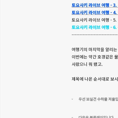
토요사키 라이브 여행 - 3.
토요사키 라이브 여행 - 4.
토요사키 라이브 여행 - 5
토요사키 라이브 여행 - 6.
-----------------------------
여행기의 마지막을 알리는 
이번에는 약간 호갱같은 물
사왔으니 뭐 됐고.
제목에 나온 순서대로 보
우선 보실건 수하물 저울
다음은 블루레이입니다