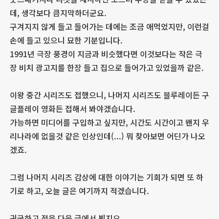
데, 생각보다 큼지막하더군요.
구겨지지 않게 들고 들어가는 데에는 조금 애먹었지만, 이런걸
손에 들고 있으니 묘한 기분입니다.
1991년 극장 풍경이 지금과 비슷했다면 이것보다는 작은 극
장 비치 광고지를 한장 들고 집으로 들어가고 있었을까 같은.
이왕 중간 시리즈도 접했으니, 나머지 시리즈도 블루레이든 구
글플레이 영화든 접해서 봐야겠습니다.
가능하면 미디어를 구입하고 싶지만, 시간도 시간이고 왠지 우
리나라에 없을것 같은 인상인데(...) 뭐 찾아보면 어딘가 나오
겠죠.
그럼 나머지 시리즈 감상에 대한 이야기는 기회가 되면 또 하
기로 하고, 오늘 글은 여기까지 적겠습니다.
귀국하고 적을 다음 글에서 뵙지요.