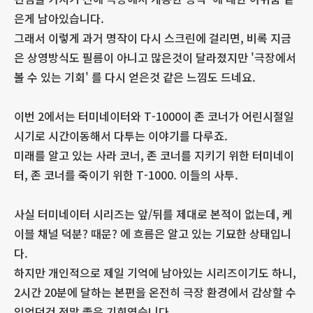
은게 남아있습니다.
그래서 이렇게 과거 명작이 다시 스크린에 걸리면, 비록 지금
은 상영방식도 필름이 아니고 많은것이 달라졌지만 '극장에서
볼 수 있는 기회' 를 다시 얻은것 같은 느낌도 드네요.
이번 2에서는 터미네이터와 T-1000이 존 코너가 어린시절일
시기로 시간이동해서 다투는 이야기를 다루죠.
미래를 알고 있는 사라 코너, 존 코너를 지키기 위한 터미네이
터, 존 코너를 죽이기 위한 T-1000. 이들의 사투.
사실 터미네이터 시리즈는 앞/뒤를 제대로 본적이 없는데, 케
이블 채널 덕분? 때문? 에 흐름은 알고 있는 기묘한 상태입니
다.
하지만 개인적으로 제일 기억에 남아있는 시리즈이기도 하니,
2시간 20분에 달하는 본편을 온전히 극장 환경에서 감상할 수
있었던건 정말 좋은 기회였습니다.