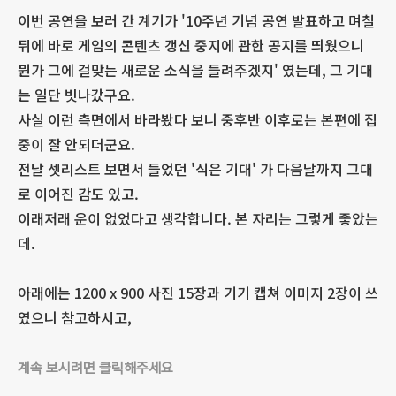
이번 공연을 보러 간 계기가 '10주년 기념 공연 발표하고 며칠
뒤에 바로 게임의 콘텐츠 갱신 중지에 관한 공지를 띄웠으니
뭔가 그에 걸맞는 새로운 소식을 들려주겠지' 였는데, 그 기대
는 일단 빗나갔구요.
사실 이런 측면에서 바라봤다 보니 중후반 이후로는 본편에 집
중이 잘 안되더군요.
전날 셋리스트 보면서 들었던 '식은 기대' 가 다음날까지 그대
로 이어진 감도 있고.
이래저래 운이 없었다고 생각합니다. 본 자리는 그렇게 좋았는
데.
아래에는 1200 x 900 사진 15장과 기기 캡쳐 이미지 2장이 쓰
였으니 참고하시고,
계속 보시려면 클릭해주세요