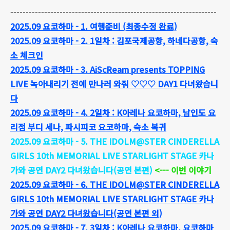
-------------------------------------------------------------------
2025.09 요코하마 - 1. 여행준비 (최종수정 완료)
2025.09 요코하마 - 2. 1일차 : 김포국제공항, 하네다공항, 숙
소 체크인
2025.09 요코하마 - 3. AiScReam presents TOPPING
LIVE 녹아내리기 전에 만나러 와줘 ♡♡♡ DAY1 다녀왔습니
다
2025.09 요코하마 - 4. 2일차 : K아레나 요코하마, 남인도 요
리점 부디 세나, 파시피코 요코하마, 숙소 복귀
2025.09 요코하마 - 5. THE IDOLM@STER CINDERELLA
GIRLS 10th MEMORIAL LIVE STARLIGHT STAGE 카나
가와 공연 DAY2 다녀왔습니다(공연 본편)
<--- 이번 이야기
2025.09 요코하마 - 6. THE IDOLM@STER CINDERELLA
GIRLS 10th MEMORIAL LIVE STARLIGHT STAGE 카나
가와 공연 DAY2 다녀왔습니다(공연 본편 외)
2025.09 요코하마 - 7. 3일차 : K아레나 요코하마, 요코하마