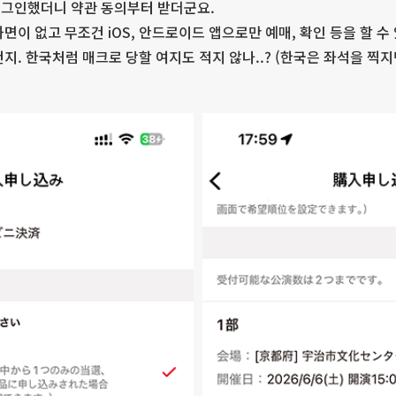
로그인했더니 약관 동의부터 받더군요.
면이 없고 무조건 iOS, 안드로이드 앱으로만 예매, 확인 등을 할 수
지. 한국처럼 매크로 당할 여지도 적지 않나..? (한국은 좌석을 찍