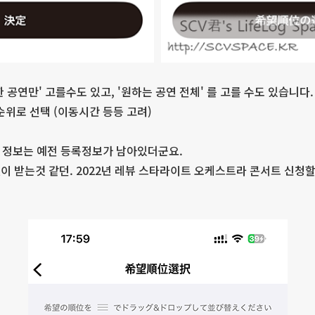
 공연만' 고를수도 있고, '원하는 공연 전체' 를 고를 수도 있습니다.
순위로 선택 (이동시간 등등 고려)
) 정보는 예전 등록정보가 남아있더군요.
이 받는것 같던. 2022년 레뷰 스타라이트 오케스트라 콘서트 신청할