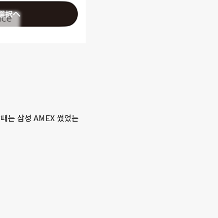
때는 삼성 AMEX 썼었는