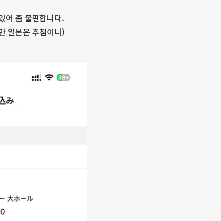
 있어 좀 불편합니다.
지만 일본은 추첨이니)