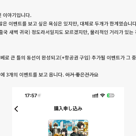
켓 이야기입니다.
 많은 이벤트를 보고 싶은 욕심은 있지만, 대체로 두개가 한계였습니다
 출국 새벽 귀국) 정도라서일지도 모르겠지만, 물리적인 거리가 있는 
베로 큰 틀의 동선이 완성되고(+항공권 구입) 추가될 이벤트가 그 
에 3개의 이벤트를 보고 옵니다.
이거 좋은건가요