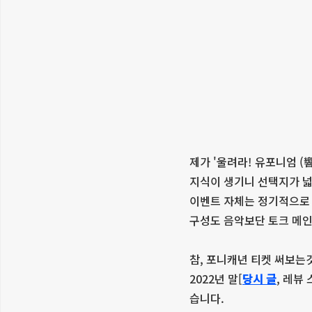
제가 '울려라! 유포니엄 
지식이 생기니 선택지가 넓
이벤트 자체는 정기적으로 
구성도 음악보단 토크 메인
참, 포니캐년 티켓 써보는
2022년 말[
당시 글
, 레뷰
습니다.