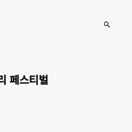
검색
츠리 페스티벌