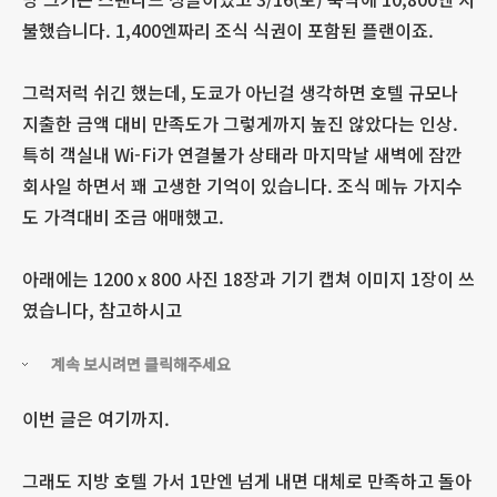
불했습니다. 1,400엔짜리 조식 식권이 포함된 플랜이죠.
그럭저럭 쉬긴 했는데, 도쿄가 아닌걸 생각하면 호텔 규모나
지출한 금액 대비 만족도가 그렇게까지 높진 않았다는 인상.
특히 객실내 Wi-Fi가 연결불가 상태라 마지막날 새벽에 잠깐
회사일 하면서 꽤 고생한 기억이 있습니다. 조식 메뉴 가지수
도 가격대비 조금 애매했고.
아래에는 1200 x 800 사진 18장과 기기 캡쳐 이미지 1장이 쓰
였습니다, 참고하시고
계속 보시려면 클릭해주세요
이번 글은 여기까지.
그래도 지방 호텔 가서 1만엔 넘게 내면 대체로 만족하고 돌아