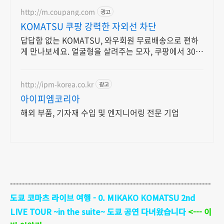
http://m.coupang.com
광고
KOMATSU 쿠팡 강력한 자외선 차단
답답함 없는 KOMATSU, 와우회원 무료배송으로 편하
게 만나보세요. 얼굴형을 살려주는 모자, 쿠팡에서 30일
무료반품으로 만나보세요.
http://ipm-korea.co.kr
광고
아이피엠코리아
해외 부품, 기자재 수입 및 엔지니어링 전문 기업
-------------------------------------------------------------------
도쿄 코마츠 라이브 여행 - 0. MIKAKO KOMATSU 2nd
LIVE TOUR ~in the suite~ 도쿄 공연 다녀왔습니다
<--- 이