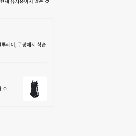
중 현재 유지중이지 않은 것
 블루레이, 쿠팡에서 학습
 수