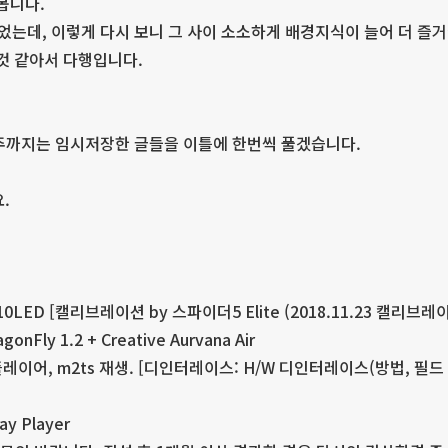
봅니다.
는데, 이렇게 다시 보니 그 사이 소소하게 배경지식이 늘어 더 즐
것 같아서 다행입니다.
주까지는 임시저장한 글들을 이틀에 한번씩 풀겠습니다.
.
10LED [캘리브레이션 by 스파이더5 Elite (2018.11.23 캘리브레
onFly 1.2 + Creative Aurvana Air
팟플레이어, m2ts 재생. [디인터레이스: H/W 디인터레이스(방법, 필드
ay Player