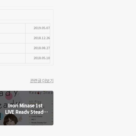
2019.05.07
2018.12.26
2018.08.27
2018.05.10
관련글 더보기
Inori Minase 1st
LIVE Ready Steady
Go! 블루레이 감상