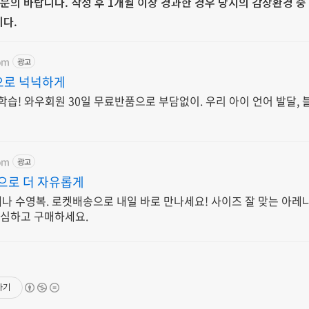
 문의 바랍니다. 작성 후 1개월 이상 경과한 경우 당시의 감상환경 
니다.
om
광고
으로 넉넉하게
학습! 와우회원 30일 무료반품으로 부담없이. 우리 아이 언어 발달,
om
광고
함으로 더 자유롭게
나 수영복. 로켓배송으로 내일 바로 만나세요! 사이즈 잘 맞는 아레나
안심하고 구매하세요.
하기