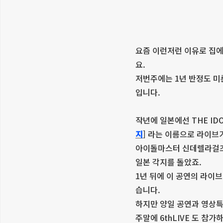
요즘 이런저런 이유로 집에
요.
저번주에는 1년 반정도 미룬
입니다.
작년에 일본에선 THE IDOLM@
지
] 라는 이름으로 라이브
아이돌마스터 신데렐라걸즈
일본 각지를 돌았죠.
1년 뒤에 이 공연의 라이
습니다.
하지만 양일 공연과 영상특
주말에 6thLIVE 도 참