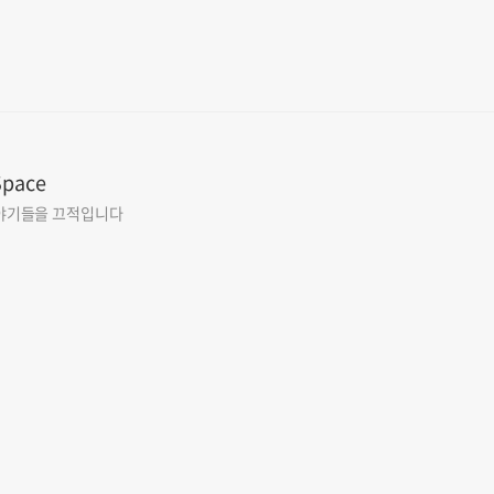
Space
야기들을 끄적입니다