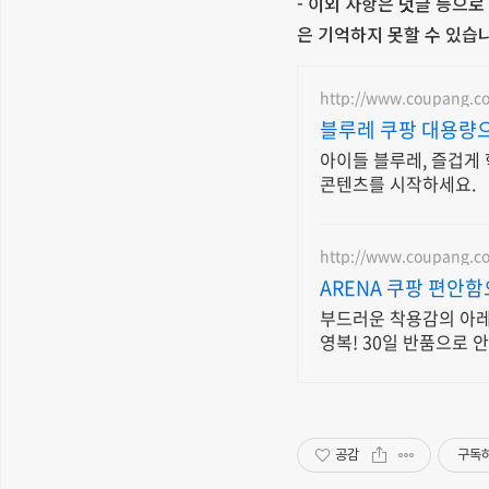
- 이외 사항은 덧글 등으로
은 기억하지 못할 수 있습
http://www.coupang.c
블루레 쿠팡 대용량
아이들 블루레, 즐겁게 
콘텐츠를 시작하세요.
http://www.coupang.c
ARENA 쿠팡 편안
부드러운 착용감의 아레
영복! 30일 반품으로 
공감
구독