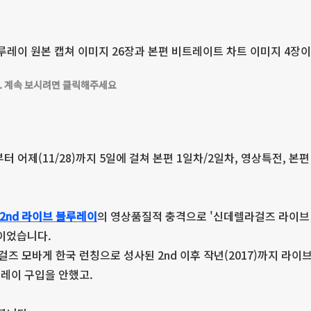
0 블루레이 원본 캡쳐 이미지 26장과 본편 비트레이트 차트 이미지 4
. 계속 보시려면 클릭해주세요
부터 어제(11/28)까지 5일에 걸쳐 본편 1일차/2일차, 영상특전, 본
 2nd 라이브 블루레이
의 영상품질적 충격으로 '신데렐라걸즈 라이브 
편이었습니다.
즈 모바게 한국 런칭으로 성사된 2nd 이후 작년(2017)까지 라이
레이 구입을 안했고.